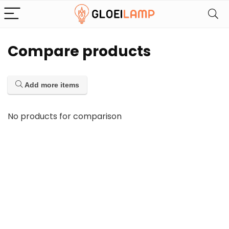
Compare products
Add more items
No products for comparison