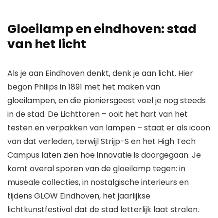
Gloeilamp en eindhoven: stad
van het licht
Als je aan Eindhoven denkt, denk je aan licht. Hier
begon Philips in 1891 met het maken van
gloeilampen, en die pioniersgeest voel je nog steeds
in de stad. De Lichttoren – ooit het hart van het
testen en verpakken van lampen – staat er als icoon
van dat verleden, terwijl Strijp-S en het High Tech
Campus laten zien hoe innovatie is doorgegaan. Je
komt overal sporen van de gloeilamp tegen: in
museale collecties, in nostalgische interieurs en
tijdens GLOW Eindhoven, het jaarlijkse
lichtkunstfestival dat de stad letterlijk laat stralen.