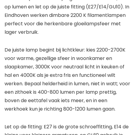
op lumen en let op de juiste fitting (E27/E14/GU10). In
Eindhoven werken dimbare 2200 K filamentlampen
perfect voor die herkenbare gloeilampsfeer met
lager verbruik.
De juiste lamp begint bij lichtkleur: kies 2200-2700K
voor warme, gezellige sfeer in woonkamer en
slaapkamer, 3000K voor neutraal licht in keuken of
hal en 4000K als je extra fris en functioneel wilt
werken. Bepaal helderheid in lumen, niet in watt; voor
een zithoek is 400-800 lumen per lamp prettig,
boven de eettafel vaak iets meer, en in een
werkhoek kun je richting 800-1200 lumen gaan.
Let op de fitting: E27 is de grote schroeffitting, E14 de