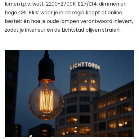
lumen i.p.v. watt, 2200-2700K, E27/E14, dimmen en
hoge CRI. Plus: waar je in de regio koopt of online
bestelt én hoe je oude lampen verantwoord inlevert,
zodat je interieur én de Lichtstad blijven stralen.