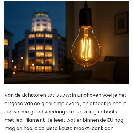
Van de Lichttoren tot GLOW: in Eindhoven voel je het
erfgoed van de gloeilamp overal, en ontdek je hoe je
die warme gloed vandaag slim en zuinig nabootst
met led-filament. Je leest wat er binnen de EU nog
mag en hoe je de juiste keuze maakt-denk aan