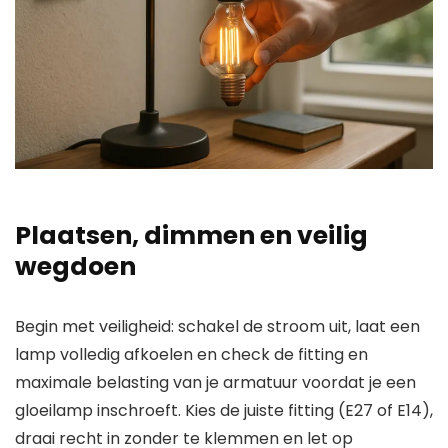
Plaatsen, dimmen en veilig
wegdoen
Begin met veiligheid: schakel de stroom uit, laat een
lamp volledig afkoelen en check de fitting en
maximale belasting van je armatuur voordat je een
gloeilamp inschroeft. Kies de juiste fitting (E27 of E14),
draai recht in zonder te klemmen en let op