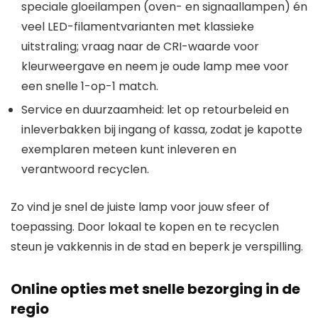
speciale gloeilampen (oven- en signaallampen) én
veel LED-filamentvarianten met klassieke
uitstraling; vraag naar de CRI-waarde voor
kleurweergave en neem je oude lamp mee voor
een snelle 1-op-1 match.
Service en duurzaamheid: let op retourbeleid en
inleverbakken bij ingang of kassa, zodat je kapotte
exemplaren meteen kunt inleveren en
verantwoord recyclen.
Zo vind je snel de juiste lamp voor jouw sfeer of
toepassing. Door lokaal te kopen en te recyclen
steun je vakkennis in de stad en beperk je verspilling.
Online opties met snelle bezorging in de
regio