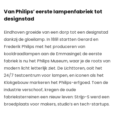
Van Philips’ eerste lampenfabriek tot
designstad
Eindhoven groeide van een dorp tot een designstad
dankzij de gloeilamp. In 1891 startten Gerard en
Frederik Philips met het produceren van
kooldraadlampen aan de Emmasingel; de eerste
fabriek is nu het Philips Museum, waar je de roots van
modern licht letterlijk ziet. De Lichttoren, ooit het
24/7 testcentrum voor lampen, en iconen als het
Klokgebouw markeren het Philips-erfgoed. Toen de
industrie verschoof, kregen de oude
fabrieksterreinen een nieuw leven: Strijp-S werd een
broedplaats voor makers, studio’s en tech-startups.