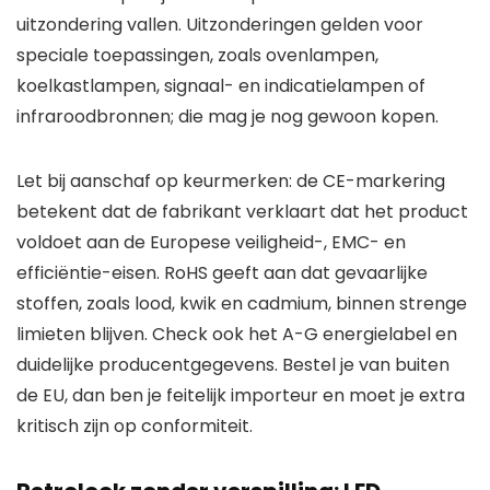
uitzondering vallen. Uitzonderingen gelden voor
speciale toepassingen, zoals ovenlampen,
koelkastlampen, signaal- en indicatielampen of
infraroodbronnen; die mag je nog gewoon kopen.
Let bij aanschaf op keurmerken: de CE-markering
betekent dat de fabrikant verklaart dat het product
voldoet aan de Europese veiligheid-, EMC- en
efficiëntie-eisen. RoHS geeft aan dat gevaarlijke
stoffen, zoals lood, kwik en cadmium, binnen strenge
limieten blijven. Check ook het A-G energielabel en
duidelijke producentgegevens. Bestel je van buiten
de EU, dan ben je feitelijk importeur en moet je extra
kritisch zijn op conformiteit.