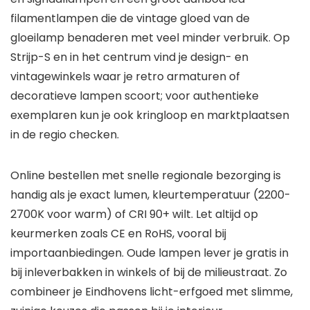
filamentlampen die de vintage gloed van de
gloeilamp benaderen met veel minder verbruik. Op
Strijp-S en in het centrum vind je design- en
vintagewinkels waar je retro armaturen of
decoratieve lampen scoort; voor authentieke
exemplaren kun je ook kringloop en marktplaatsen
in de regio checken.
Online bestellen met snelle regionale bezorging is
handig als je exact lumen, kleurtemperatuur (2200-
2700K voor warm) of CRI 90+ wilt. Let altijd op
keurmerken zoals CE en RoHS, vooral bij
importaanbiedingen. Oude lampen lever je gratis in
bij inleverbakken in winkels of bij de milieustraat. Zo
combineer je Eindhovens licht-erfgoed met slimme,