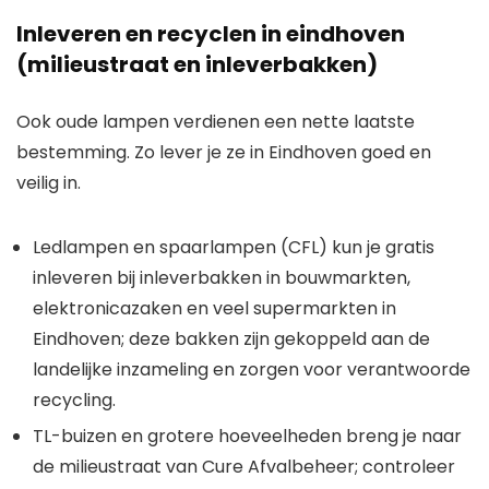
Inleveren en recyclen in eindhoven
(milieustraat en inleverbakken)
Ook oude lampen verdienen een nette laatste
bestemming. Zo lever je ze in Eindhoven goed en
veilig in.
Ledlampen en spaarlampen (CFL) kun je gratis
inleveren bij inleverbakken in bouwmarkten,
elektronicazaken en veel supermarkten in
Eindhoven; deze bakken zijn gekoppeld aan de
landelijke inzameling en zorgen voor verantwoorde
recycling.
TL-buizen en grotere hoeveelheden breng je naar
de milieustraat van Cure Afvalbeheer; controleer