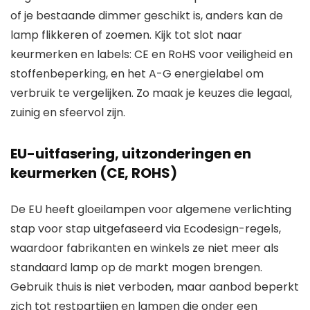
of je bestaande dimmer geschikt is, anders kan de
lamp flikkeren of zoemen. Kijk tot slot naar
keurmerken en labels: CE en RoHS voor veiligheid en
stoffenbeperking, en het A-G energielabel om
verbruik te vergelijken. Zo maak je keuzes die legaal,
zuinig en sfeervol zijn.
EU-uitfasering, uitzonderingen en
keurmerken (CE, ROHS)
De EU heeft gloeilampen voor algemene verlichting
stap voor stap uitgefaseerd via Ecodesign-regels,
waardoor fabrikanten en winkels ze niet meer als
standaard lamp op de markt mogen brengen.
Gebruik thuis is niet verboden, maar aanbod beperkt
zich tot restpartijen en lampen die onder een