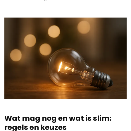
Wat mag nog en wat is slim:
regels en keuzes