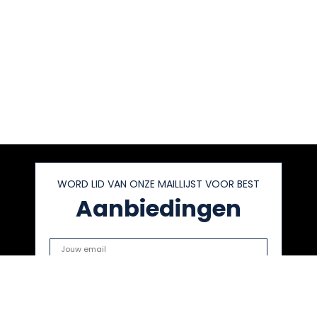
WORD LID VAN ONZE MAILLIJST VOOR BEST
Aanbiedingen