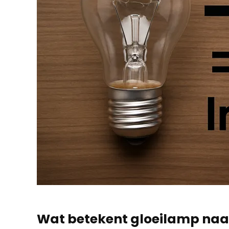
Wat betekent gloeilamp naa