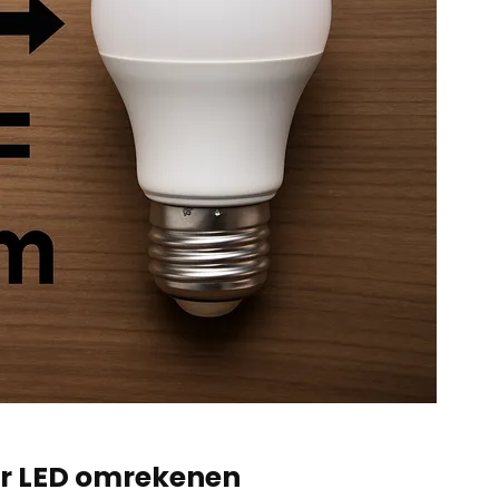
r LED omrekenen