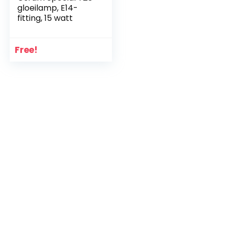
gloeilamp, E14-
fitting, 15 watt
Free!