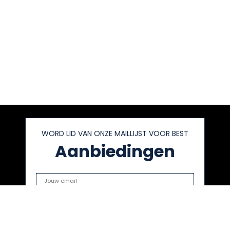
WORD LID VAN ONZE MAILLIJST VOOR BEST
Aanbiedingen