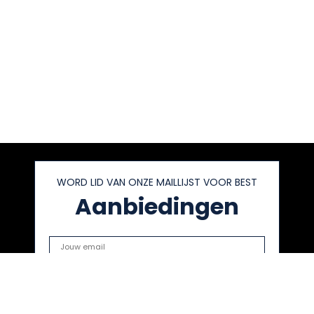
WORD LID VAN ONZE MAILLIJST VOOR BEST
Aanbiedingen