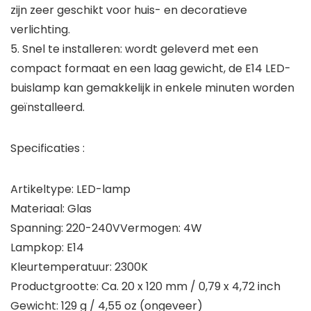
zijn zeer geschikt voor huis- en decoratieve
verlichting.
5. Snel te installeren: wordt geleverd met een
compact formaat en een laag gewicht, de E14 LED-
buislamp kan gemakkelijk in enkele minuten worden
geïnstalleerd.
Specificaties :
Artikeltype: LED-lamp
Materiaal: Glas
Spanning: 220-240VVermogen: 4W
Lampkop: E14
Kleurtemperatuur: 2300K
Productgrootte: Ca. 20 x 120 mm / 0,79 x 4,72 inch
Gewicht: 129 g / 4,55 oz (ongeveer)