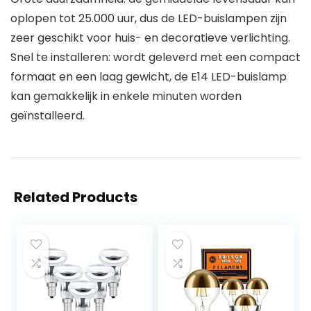
oplopen tot 25.000 uur, dus de LED-buislampen zijn
zeer geschikt voor huis- en decoratieve verlichting.
Snel te installeren: wordt geleverd met een compact
formaat en een laag gewicht, de E14 LED-buislamp
kan gemakkelijk in enkele minuten worden
geïnstalleerd.
Related Products