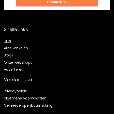
Snelle links
Huis
Alles winkelen
Blogs
Onze webshops
Adverteren
Verklaringen
Privacybeleid
algemene voorwaarden
Gelieerde openbaarmaking