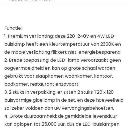
Functie:
1. Premium verlichting: deze 220-240V en 4W LED-
buislamp heeft een kleurtemperatuur van 2300K en
de mooie verlichting flikkert niet, energiebesparend.
2. Brede toepassing: de LED-lamp veroorzaakt geen
oogvermoeidheid en kan op grote schaal worden
gebruikt voor slaapkamer, woonkamer, kantoor,
badkamer, restaurant enzovoort.
3. 2 stuks in verpakking: er zitten 2 stuks T20 x 120
buisvormige gloeilamp in de set, en deze hoeveelheid
zal zeker voldoen aan uw vervangingsbehoeften.
4. Grote duurzaamheid: de gemiddelde levensduur
kan oplopen tot 25.000 uur, dus de LED-buislampen