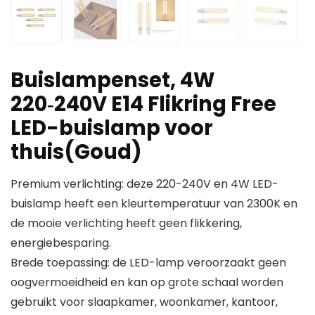
Buislampenset, 4W
220‑240V E14 Flikring Free
LED-buislamp voor
thuis(Goud)
Premium verlichting: deze 220-240V en 4W LED-
buislamp heeft een kleurtemperatuur van 2300K en
de mooie verlichting heeft geen flikkering,
energiebesparing.
Brede toepassing: de LED-lamp veroorzaakt geen
oogvermoeidheid en kan op grote schaal worden
gebruikt voor slaapkamer, woonkamer, kantoor,