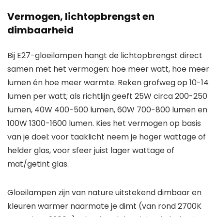
Vermogen, lichtopbrengst en
dimbaarheid
Bij E27-gloeilampen hangt de lichtopbrengst direct
samen met het vermogen: hoe meer watt, hoe meer
lumen én hoe meer warmte. Reken grofweg op 10-14
lumen per watt; als richtlijn geeft 25W circa 200-250
lumen, 40W 400-500 lumen, 60W 700-800 lumen en
100W 1300-1600 lumen. Kies het vermogen op basis
van je doel: voor taaklicht neem je hoger wattage of
helder glas, voor sfeer juist lager wattage of
mat/getint glas.
Gloeilampen zijn van nature uitstekend dimbaar en
kleuren warmer naarmate je dimt (van rond 2700K