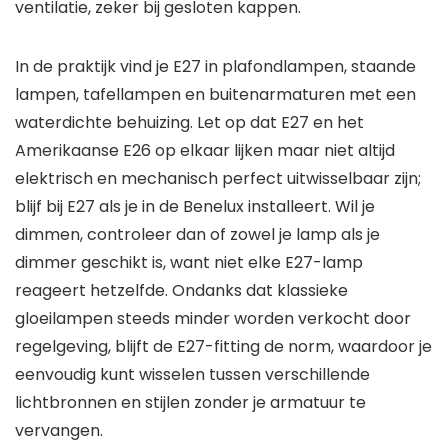
ventilatie, zeker bij gesloten kappen.
In de praktijk vind je E27 in plafondlampen, staande
lampen, tafellampen en buitenarmaturen met een
waterdichte behuizing. Let op dat E27 en het
Amerikaanse E26 op elkaar lijken maar niet altijd
elektrisch en mechanisch perfect uitwisselbaar zijn;
blijf bij E27 als je in de Benelux installeert. Wil je
dimmen, controleer dan of zowel je lamp als je
dimmer geschikt is, want niet elke E27-lamp
reageert hetzelfde. Ondanks dat klassieke
gloeilampen steeds minder worden verkocht door
regelgeving, blijft de E27-fitting de norm, waardoor je
eenvoudig kunt wisselen tussen verschillende
lichtbronnen en stijlen zonder je armatuur te
vervangen.