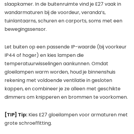
slaapkamer. In de buitenruimte vind je E27 vaak in
wandarmaturen bij de voordeur, veranda’s,
tuinlantaarns, schuren en carports, soms met een
bewegingssensor.
Let buiten op een passende IP-waarde (bij voorkeur
IP44 of hoger) en kies lampen die
temperatuurwisselingen aankunnen. Omdat
gloeilampen warm worden, houd je binnenshuis
rekening met voldoende ventilatie in gesloten
kappen, en combineer je ze alleen met geschikte
dimmers om knipperen en brommen te voorkomen.
[TIP] Tip:
Kies E27 gloeilampen voor armaturen met
grote schroeffitting.