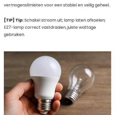
vermogenslimieten voor een stabiel en veilig geheel.
[TIP] Tip:
Schakel stroom uit; lamp laten afkoelen;
E27-lamp correct vastdraaien, juiste wattage
gebruiken.