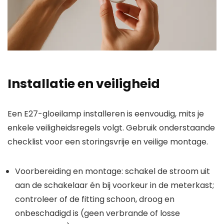
Installatie en veiligheid
Een E27-gloeilamp installeren is eenvoudig, mits je
enkele veiligheidsregels volgt. Gebruik onderstaande
checklist voor een storingsvrije en veilige montage.
Voorbereiding en montage: schakel de stroom uit
aan de schakelaar én bij voorkeur in de meterkast;
controleer of de fitting schoon, droog en
onbeschadigd is (geen verbrande of losse