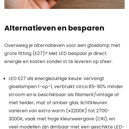
Alternatieven en besparen
Overweeg je alternatieven voor een gloeilamp met
grote fitting (E27)? Met LED bespaar je direct
energie en kosten zonder in te leveren op sfeer.
LED E27 als energiezuinige keuze: vervangt
gloeilampen 1-op-1, verbruikt circa 85-90% minder
stroom en is beschikbaar als filament/vintage of
met helder, mat of amber glas; lichtkleuren
variëren van extra warm (±2200K) tot 2700-
3000K, vaak met hoge kleurweergave (CRI), en
veel modellen zijn dimbaar met een geschikte LED-