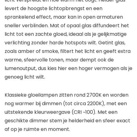
levert de hoogste lichtopbrengst en een
sprankelend effect, maar kan in open armaturen
sneller verblinden. Mat of opaal glas diffundeert het
licht tot een zachte gloed, ideaal als je gelijkmatige
verlichting zonder harde hotspots wilt. Getint glas,
zoals amber of smoke, filtert het licht en geeft extra
warme, sfeervolle tonen, maar dempt ook de
lumenoutput, dus kies hier een hoger vermogen als je
genoeg licht wilt.
Klassieke gloeilampen zitten rond 2700K en worden
nog warmer bij dimmen (tot circa 2200K), met een
uitstekende kleurweergave (CRI ~100). Met een
geschikte dimmer stem je helderheid en sfeer exact
af op je ruimte en moment.