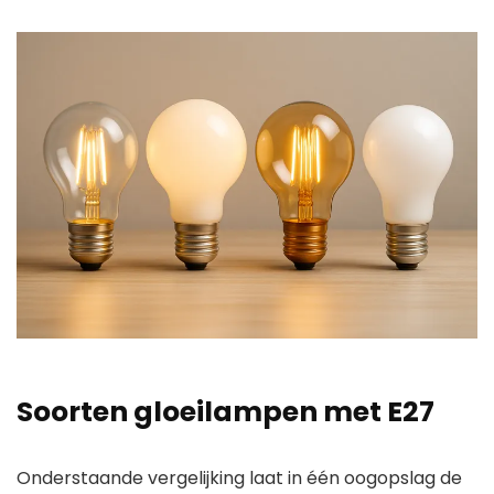
Soorten gloeilampen met E27
Onderstaande vergelijking laat in één oogopslag de