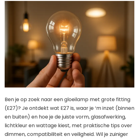
Ben je op zoek naar een gloeilamp met grote fitting
(E27)? Je ontdekt wat E27 is, waar je ‘m inzet (binnen
en buiten) en hoe je de juiste vorm, glasafwerking,
lichtkleur en wattage kiest, met praktische tips over
dimmen, compatibiliteit en veiligheid. Wil je zuiniger