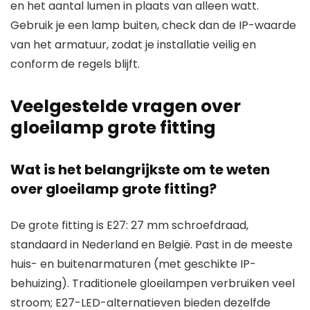
en het aantal lumen in plaats van alleen watt.
Gebruik je een lamp buiten, check dan de IP-waarde
van het armatuur, zodat je installatie veilig en
conform de regels blijft.
Veelgestelde vragen over
gloeilamp grote fitting
Wat is het belangrijkste om te weten
over gloeilamp grote fitting?
De grote fitting is E27: 27 mm schroefdraad,
standaard in Nederland en België. Past in de meeste
huis- en buitenarmaturen (met geschikte IP-
behuizing). Traditionele gloeilampen verbruiken veel
stroom; E27-LED-alternatieven bieden dezelfde