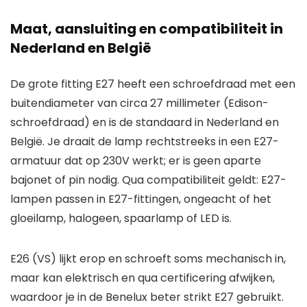
Maat, aansluiting en compatibiliteit in
Nederland en België
De grote fitting E27 heeft een schroefdraad met een
buitendiameter van circa 27 millimeter (Edison-
schroefdraad) en is de standaard in Nederland en
België. Je draait de lamp rechtstreeks in een E27-
armatuur dat op 230V werkt; er is geen aparte
bajonet of pin nodig. Qua compatibiliteit geldt: E27-
lampen passen in E27-fittingen, ongeacht of het
gloeilamp, halogeen, spaarlamp of LED is.
E26 (VS) lijkt erop en schroeft soms mechanisch in,
maar kan elektrisch en qua certificering afwijken,
waardoor je in de Benelux beter strikt E27 gebruikt.