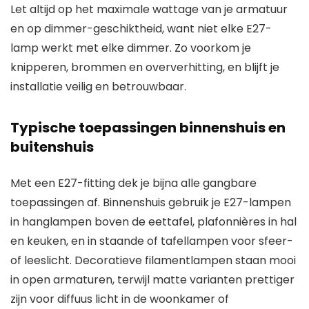
Let altijd op het maximale wattage van je armatuur
en op dimmer-geschiktheid, want niet elke E27-
lamp werkt met elke dimmer. Zo voorkom je
knipperen, brommen en oververhitting, en blijft je
installatie veilig en betrouwbaar.
Typische toepassingen binnenshuis en
buitenshuis
Met een E27-fitting dek je bijna alle gangbare
toepassingen af. Binnenshuis gebruik je E27-lampen
in hanglampen boven de eettafel, plafonnières in hal
en keuken, en in staande of tafellampen voor sfeer-
of leeslicht. Decoratieve filamentlampen staan mooi
in open armaturen, terwijl matte varianten prettiger
zijn voor diffuus licht in de woonkamer of