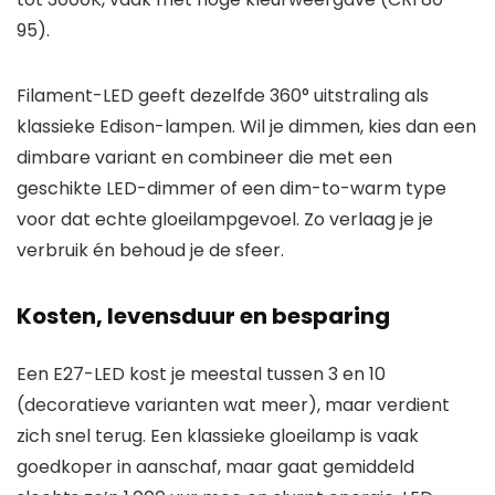
95).
Filament-LED geeft dezelfde 360° uitstraling als
klassieke Edison-lampen. Wil je dimmen, kies dan een
dimbare variant en combineer die met een
geschikte LED-dimmer of een dim-to-warm type
voor dat echte gloeilampgevoel. Zo verlaag je je
verbruik én behoud je de sfeer.
Kosten, levensduur en besparing
Een E27-LED kost je meestal tussen 3 en 10
(decoratieve varianten wat meer), maar verdient
zich snel terug. Een klassieke gloeilamp is vaak
goedkoper in aanschaf, maar gaat gemiddeld