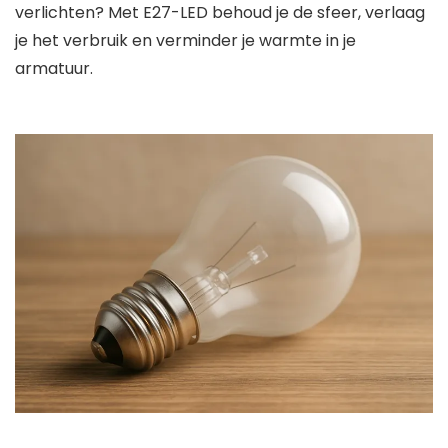
verlichten? Met E27-LED behoud je de sfeer, verlaag
je het verbruik en verminder je warmte in je
armatuur.