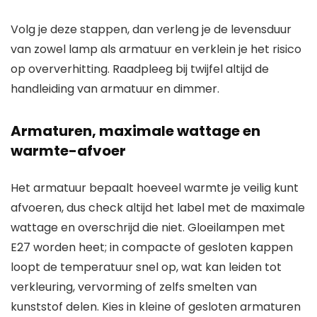
Volg je deze stappen, dan verleng je de levensduur
van zowel lamp als armatuur en verklein je het risico
op oververhitting. Raadpleeg bij twijfel altijd de
handleiding van armatuur en dimmer.
Armaturen, maximale wattage en
warmte-afvoer
Het armatuur bepaalt hoeveel warmte je veilig kunt
afvoeren, dus check altijd het label met de maximale
wattage en overschrijd die niet. Gloeilampen met
E27 worden heet; in compacte of gesloten kappen
loopt de temperatuur snel op, wat kan leiden tot
verkleuring, vervorming of zelfs smelten van
kunststof delen. Kies in kleine of gesloten armaturen