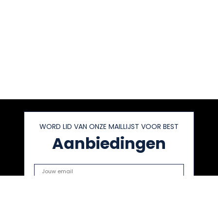
WORD LID VAN ONZE MAILLIJST VOOR BEST
Aanbiedingen