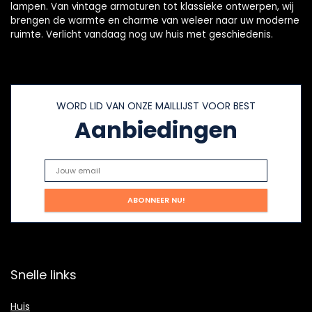
lampen. Van vintage armaturen tot klassieke ontwerpen, wij
brengen de warmte en charme van weleer naar uw moderne
ruimte. Verlicht vandaag nog uw huis met geschiedenis.
WORD LID VAN ONZE MAILLIJST VOOR BEST
Aanbiedingen
Snelle links
Huis