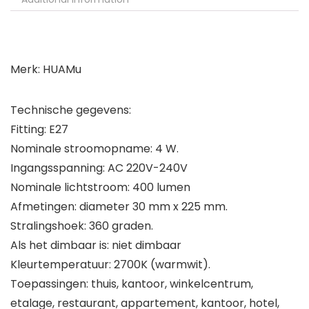
Merk: HUAMu
Technische gegevens:
Fitting: E27
Nominale stroomopname: 4 W.
Ingangsspanning: AC 220V-240V
Nominale lichtstroom: 400 lumen
Afmetingen: diameter 30 mm x 225 mm.
Stralingshoek: 360 graden.
Als het dimbaar is: niet dimbaar
Kleurtemperatuur: 2700K (warmwit).
Toepassingen: thuis, kantoor, winkelcentrum,
etalage, restaurant, appartement, kantoor, hotel,