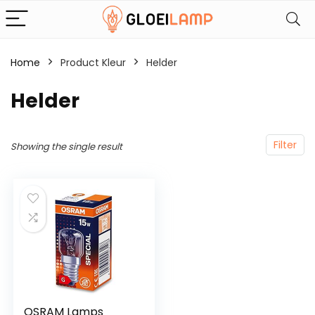
Home
Product Kleur
‎Helder
‎Helder
Filter
Showing the single result
OSRAM Lamps