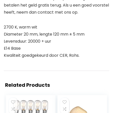
betalen het geld gratis terug. Als u een goed voorstel
heeft, neem dan contact met ons op.
2700 K, warm wit
Diameter 20 mm, lengte 120 mm ± 5 mm
Levensduur: 20000 + uur
E14 Base
Kwaliteit goedgekeurd door CER, Rohs.
Related Products