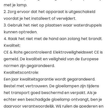
met je lamp.
2. Zorg ervoor dat het apparaat is uitgeschakeld
voordat je het installeert of verwijdert.
3. Gebruik het niet op plaatsen waar waterdruppels
kunnen optreden.
4. Raak het niet met de hand aan zolang het brandt.
Kwaliteit:
CE & Rohs gecontroleerd: Elektroveiligheidswet CE is
gemeld. De kwaliteit en veiligheid van de Europese
normen zijn gegarandeerd.
Kwaliteitscontrole:
Een jaar kwaliteitsgarantie wordt gegarandeerd.
Bestel met vertrouwen. De gloeilampen zijn tijdens
het transport goed beschermd en verpakt. Als je
echter een beschadigde gloeilamp ontvangt, ben je
daarvoor verantwoordelijk. Wij ruilen de goederen en