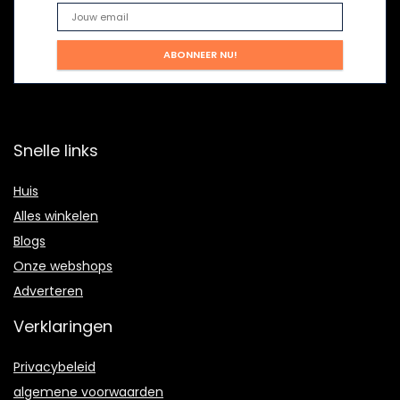
Snelle links
Huis
Alles winkelen
Blogs
Onze webshops
Adverteren
Verklaringen
Privacybeleid
algemene voorwaarden