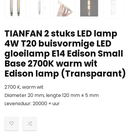
TIANFAN 2 stuks LED lamp
4W T20 buisvormige LED
gloeilamp E14 Edison Small
Base 2700K warm wit
Edison lamp (Transparant)
2700 K, warm wit
Diameter 20 mm, lengte 120 mm ± 5 mm
Levensduur: 20000 + uur