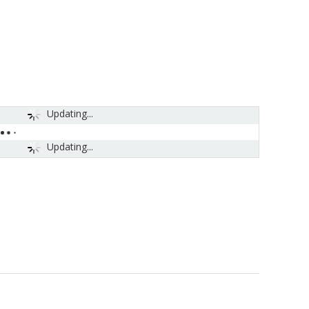
Updating...
Updating...