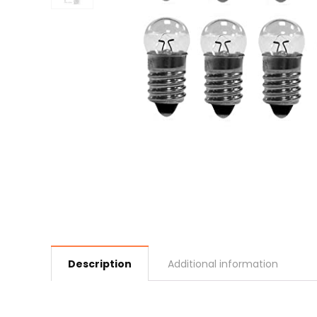
Description
Additional information