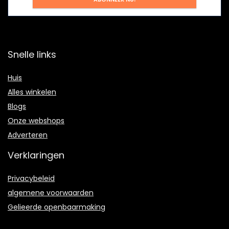
Snelle links
Huis
Alles winkelen
Blogs
Onze webshops
Adverteren
Verklaringen
Privacybeleid
algemene voorwaarden
Gelieerde openbaarmaking