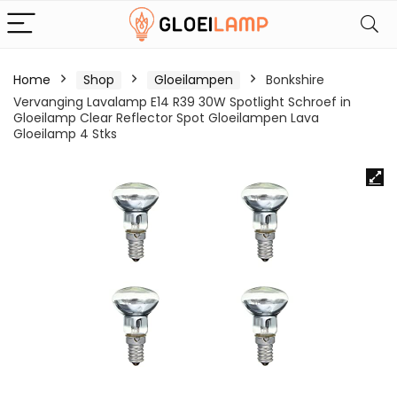
Home
Shop
Gloeilampen
Bonkshire
Vervanging Lavalamp E14 R39 30W Spotlight Schroef in
Gloeilamp Clear Reflector Spot Gloeilampen Lava
Gloeilamp 4 Stks