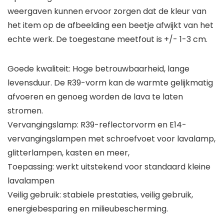
weergaven kunnen ervoor zorgen dat de kleur van
het item op de afbeelding een beetje afwijkt van het
echte werk. De toegestane meetfout is +/- 1-3 cm.
Goede kwaliteit: Hoge betrouwbaarheid, lange
levensduur. De R39-vorm kan de warmte gelijkmatig
afvoeren en genoeg worden de lava te laten
stromen.
Vervangingslamp: R39-reflectorvorm en E14-
vervangingslampen met schroefvoet voor lavalamp,
glitterlampen, kasten en meer,
Toepassing: werkt uitstekend voor standaard kleine
lavalampen
Veilig gebruik: stabiele prestaties, veilig gebruik,
energiebesparing en milieubescherming.