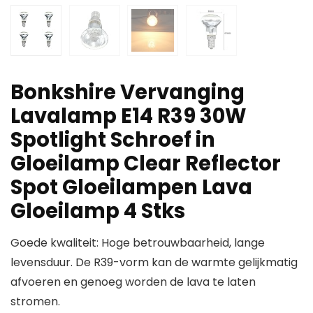
Bonkshire Vervanging
Lavalamp E14 R39 30W
Spotlight Schroef in
Gloeilamp Clear Reflector
Spot Gloeilampen Lava
Gloeilamp 4 Stks
Goede kwaliteit: Hoge betrouwbaarheid, lange
levensduur. De R39-vorm kan de warmte gelijkmatig
afvoeren en genoeg worden de lava te laten
stromen.