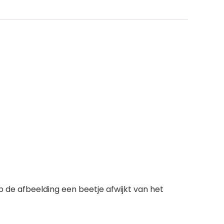
 de afbeelding een beetje afwijkt van het