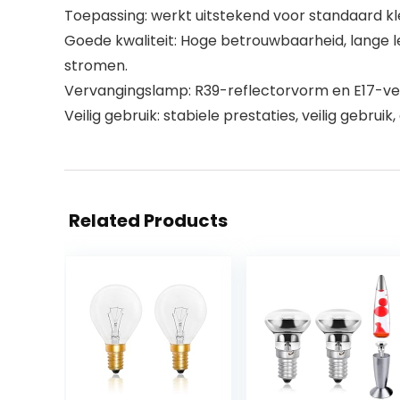
Toepassing: werkt uitstekend voor standaard k
Goede kwaliteit: Hoge betrouwbaarheid, lange 
stromen.
Vervangingslamp: R39-reflectorvorm en E17-ve
Veilig gebruik: stabiele prestaties, veilig gebru
Related Products