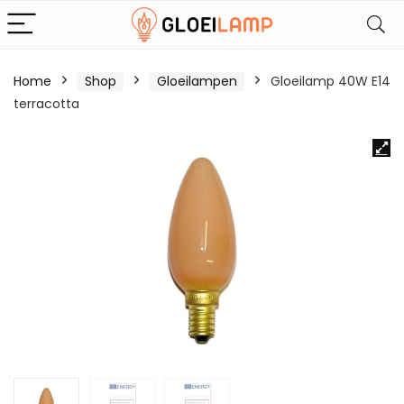
Home
Shop
Gloeilampen
Gloeilamp 40W E14
terracotta