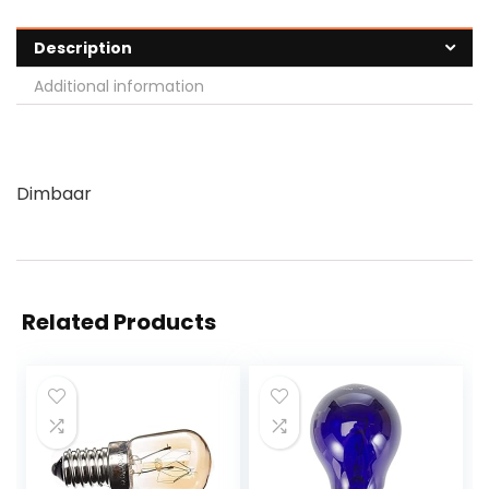
Description
Additional information
Dimbaar
Related Products