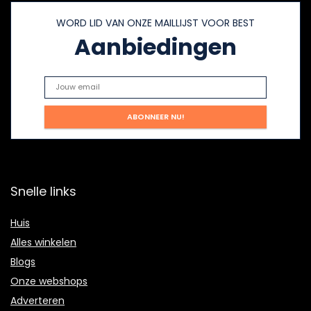
WORD LID VAN ONZE MAILLIJST VOOR BEST
Aanbiedingen
Snelle links
Huis
Alles winkelen
Blogs
Onze webshops
Adverteren