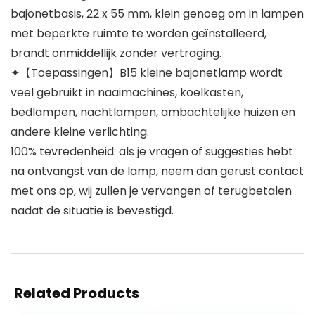
bajonetbasis, 22 x 55 mm, klein genoeg om in lampen
met beperkte ruimte te worden geïnstalleerd,
brandt onmiddellijk zonder vertraging.
✦【Toepassingen】B15 kleine bajonetlamp wordt
veel gebruikt in naaimachines, koelkasten,
bedlampen, nachtlampen, ambachtelijke huizen en
andere kleine verlichting.
100% tevredenheid: als je vragen of suggesties hebt
na ontvangst van de lamp, neem dan gerust contact
met ons op, wij zullen je vervangen of terugbetalen
nadat de situatie is bevestigd.
Related Products