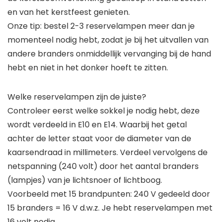
en van het kerstfeest genieten.
Onze tip: bestel 2-3 reservelampen meer dan je
momenteel nodig hebt, zodat je bij het uitvallen van
andere branders onmiddellijk vervanging bij de hand
hebt en niet in het donker hoeft te zitten.
Welke reservelampen zijn de juiste?
Controleer eerst welke sokkel je nodig hebt, deze
wordt verdeeld in E10 en E14. Waarbij het getal
achter de letter staat voor de diameter van de
kaarsendraad in millimeters. Verdeel vervolgens de
netspanning (240 volt) door het aantal branders
(lampjes) van je lichtsnoer of lichtboog.
Voorbeeld met 15 brandpunten: 240 V gedeeld door
15 branders = 16 V d.w.z. Je hebt reservelampen met
16 volt nodig.