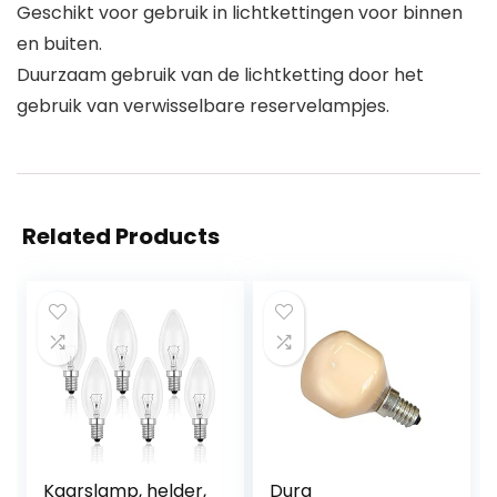
Geschikt voor gebruik in lichtkettingen voor binnen
en buiten.
Duurzaam gebruik van de lichtketting door het
gebruik van verwisselbare reservelampjes.
Related Products
Kaarslamp, helder,
Dura