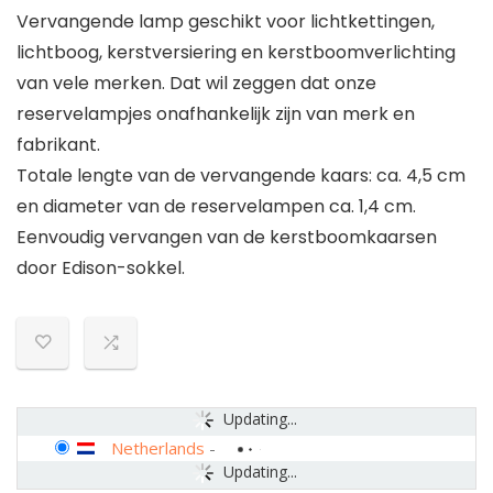
Vervangende lamp geschikt voor lichtkettingen,
lichtboog, kerstversiering en kerstboomverlichting
van vele merken. Dat wil zeggen dat onze
reservelampjes onafhankelijk zijn van merk en
fabrikant.
Totale lengte van de vervangende kaars: ca. 4,5 cm
en diameter van de reservelampen ca. 1,4 cm.
Eenvoudig vervangen van de kerstboomkaarsen
door Edison-sokkel.
Updating...
Netherlands
-
Updating...