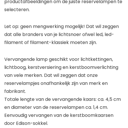
productafbeeldingen om de juiste reservelampen te
selecteren.
Let op: geen mengwerking mogelijk! Dat wil zeggen
dat alle branders van je lichtsnoer ofwel led, led-
filament of filament-klassiek moeten zijn.
Vervangende lamp geschikt voor lichtkettingen,
lichtboog, kerstversiering en kerstboomverlichting
van vele merken. Dat wil zeggen dat onze
reservelampjes onafhankelijk zijn van merk en
fabrikant.
Totale lengte van de vervangende kaars: ca. 4,5 cm
en diameter van de reservelampen ca. 1,4 cm.
Eenvoudig vervangen van de kerstboomkaarsen
door Edison-sokkel.