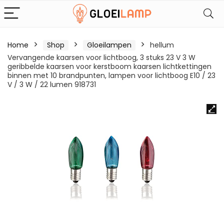
Home
Shop
Gloeilampen
hellum
Vervangende kaarsen voor lichtboog, 3 stuks 23 V 3 W
geribbelde kaarsen voor kerstboom kaarsen lichtkettingen
binnen met 10 brandpunten, lampen voor lichtboog E10 / 23
V / 3 W / 22 lumen 918731