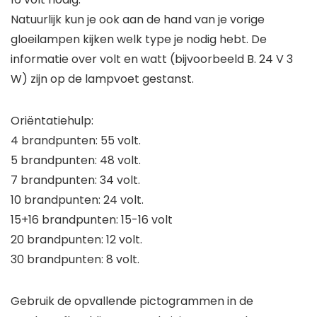
Natuurlijk kun je ook aan de hand van je vorige
gloeilampen kijken welk type je nodig hebt. De
informatie over volt en watt (bijvoorbeeld B. 24 V 3
W) zijn op de lampvoet gestanst.
Oriëntatiehulp:
4 brandpunten: 55 volt.
5 brandpunten: 48 volt.
7 brandpunten: 34 volt.
10 brandpunten: 24 volt.
15+16 brandpunten: 15-16 volt
20 brandpunten: 12 volt.
30 brandpunten: 8 volt.
Gebruik de opvallende pictogrammen in de