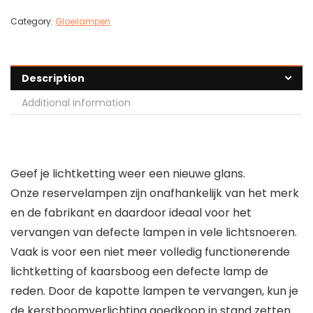
Category:
Gloeilampen
Description
Additional information
Geef je lichtketting weer een nieuwe glans.
Onze reservelampen zijn onafhankelijk van het merk
en de fabrikant en daardoor ideaal voor het
vervangen van defecte lampen in vele lichtsnoeren.
Vaak is voor een niet meer volledig functionerende
lichtketting of kaarsboog een defecte lamp de
reden. Door de kapotte lampen te vervangen, kun je
de kerstboomverlichting goedkoop in stand zetten