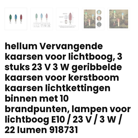
hellum Vervangende
kaarsen voor lichtboog, 3
stuks 23 V 3 W geribbelde
kaarsen voor kerstboom
kaarsen lichtkettingen
binnen met 10
brandpunten, lampen voor
lichtboog E10 / 23 V / 3 W /
22 lumen 918731