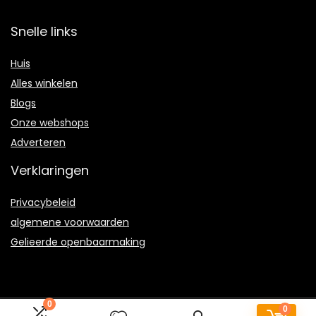
Snelle links
Huis
Alles winkelen
Blogs
Onze webshops
Adverteren
Verklaringen
Privacybeleid
algemene voorwaarden
Gelieerde openbaarmaking
0
0