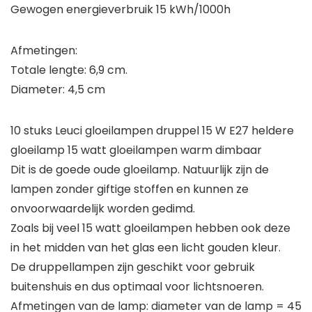
Gewogen energieverbruik 15 kWh/1000h
Afmetingen:
Totale lengte: 6,9 cm.
Diameter: 4,5 cm
10 stuks Leuci gloeilampen druppel 15 W E27 heldere
gloeilamp 15 watt gloeilampen warm dimbaar
Dit is de goede oude gloeilamp. Natuurlijk zijn de
lampen zonder giftige stoffen en kunnen ze
onvoorwaardelijk worden gedimd.
Zoals bij veel 15 watt gloeilampen hebben ook deze
in het midden van het glas een licht gouden kleur.
De druppellampen zijn geschikt voor gebruik
buitenshuis en dus optimaal voor lichtsnoeren.
Afmetingen van de lamp: diameter van de lamp = 45