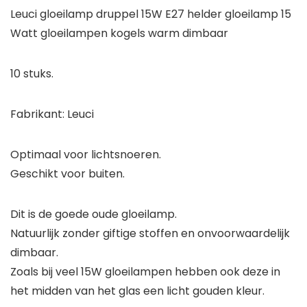
Leuci gloeilamp druppel 15W E27 helder gloeilamp 15
Watt gloeilampen kogels warm dimbaar
10 stuks.
Fabrikant: Leuci
Optimaal voor lichtsnoeren.
Geschikt voor buiten.
Dit is de goede oude gloeilamp.
Natuurlijk zonder giftige stoffen en onvoorwaardelijk
dimbaar.
Zoals bij veel 15W gloeilampen hebben ook deze in
het midden van het glas een licht gouden kleur.