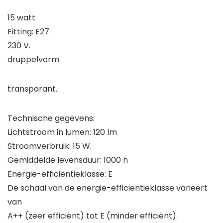
15 watt.
Fitting: E27.
230 V.
druppelvorm
transparant.
Technische gegevens:
Lichtstroom in lumen: 120 lm
Stroomverbruik: 15 W.
Gemiddelde levensduur: 1000 h
Energie-efficiëntieklasse: E
De schaal van de energie-efficiëntieklasse varieert
van
A++ (zeer efficiënt) tot E (minder efficiënt).