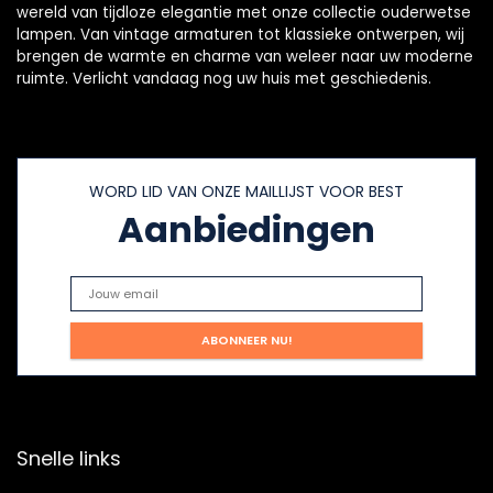
wereld van tijdloze elegantie met onze collectie ouderwetse
lampen. Van vintage armaturen tot klassieke ontwerpen, wij
brengen de warmte en charme van weleer naar uw moderne
ruimte. Verlicht vandaag nog uw huis met geschiedenis.
WORD LID VAN ONZE MAILLIJST VOOR BEST
Aanbiedingen
Snelle links