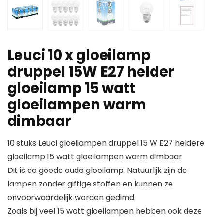
Leuci 10 x gloeilamp
druppel 15W E27 helder
gloeilamp 15 watt
gloeilampen warm
dimbaar
10 stuks Leuci gloeilampen druppel 15 W E27 heldere
gloeilamp 15 watt gloeilampen warm dimbaar
Dit is de goede oude gloeilamp. Natuurlijk zijn de
lampen zonder giftige stoffen en kunnen ze
onvoorwaardelijk worden gedimd.
Zoals bij veel 15 watt gloeilampen hebben ook deze