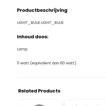
Productbeschrijving
LIGHT_BULB LIGHT_BULB
Inhoud doos:
Lamp.
11 watt (equivalent aan 60 watt)
Related Products