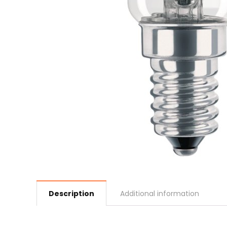
Description
Additional information