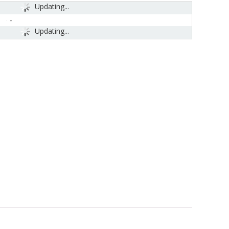
Updating...
Updating...