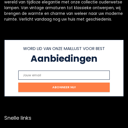
wereld van tijdloze elegantie met onze collectie ouderwetse
lampen. Van vintage armaturen tot klassieke ontwerpen, wij
brengen de warmte en charme van weleer naar uw moderne
ruimte. Verlicht vandaag nog uw huis met geschiedenis.
WORD LID VAN ONZE MAILLIJST VOOR BEST
Aanbiedingen
Snelle links