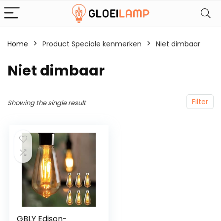
Home
Product Speciale kenmerken
‎Niet dimbaar
‎Niet dimbaar
Filter
Showing the single result
GBLY Edison-