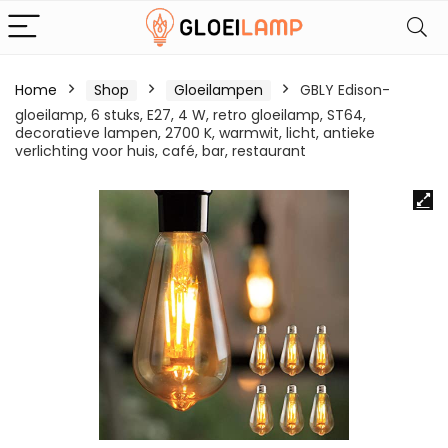
Home
Shop
Gloeilampen
GBLY Edison-
gloeilamp, 6 stuks, E27, 4 W, retro gloeilamp, ST64,
decoratieve lampen, 2700 K, warmwit, licht, antieke
verlichting voor huis, café, bar, restaurant