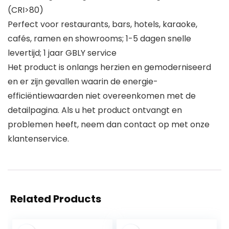
(CRI>80)
Perfect voor restaurants, bars, hotels, karaoke,
cafés, ramen en showrooms; 1-5 dagen snelle
levertijd; 1 jaar GBLY service
Het product is onlangs herzien en gemoderniseerd
en er zijn gevallen waarin de energie-
efficiëntiewaarden niet overeenkomen met de
detailpagina. Als u het product ontvangt en
problemen heeft, neem dan contact op met onze
klantenservice.
Related Products