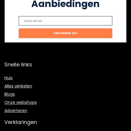
Aanbiedingen
Snelle links
Huis
Alles winkelen
Blogs
Onze webshops
Adverteren
Verklaringen