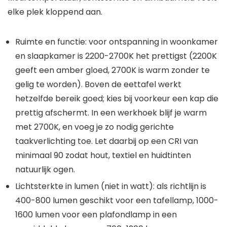
elke plek kloppend aan.
Ruimte en functie: voor ontspanning in woonkamer
en slaapkamer is 2200-2700K het prettigst (2200K
geeft een amber gloed, 2700K is warm zonder te
gelig te worden). Boven de eettafel werkt
hetzelfde bereik goed; kies bij voorkeur een kap die
prettig afschermt. In een werkhoek blijf je warm
met 2700K, en voeg je zo nodig gerichte
taakverlichting toe. Let daarbij op een CRI van
minimaal 90 zodat hout, textiel en huidtinten
natuurlijk ogen.
Lichtsterkte in lumen (niet in watt): als richtlijn is
400-800 lumen geschikt voor een tafellamp, 1000-
1600 lumen voor een plafondlamp in een