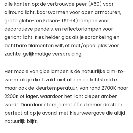
alle kanten op: de vertrouwde peer (A60) voor
allround licht, kaarsvormen voor open armaturen,
grote globe- en Edison- (ST64) lampen voor
decoratieve pendels, en reflectorlampen voor
gericht licht. Kies helder glas als je sprankeling en
zichtbare filamenten wilt, of mat/opaal glas voor
zachte, gelijkmatige verspreiding.
Het mooie van gloeilampen is de natuurlijke dim-to-
warm: als je dimt, zakt niet alleen de lichtsterkte
maar ook de kleurtemperatuur, van rond 2700K naar
2200K of lager, waardoor het licht dieper amber
wordt. Daardoor stem je met één dimmer de sfeer
perfect af op je avond, met kleurweergave die altijd
natuurlijk blijft.