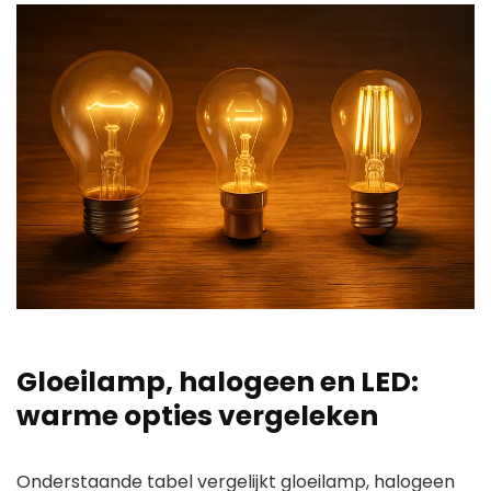
Gloeilamp, halogeen en LED:
warme opties vergeleken
Onderstaande tabel vergelijkt gloeilamp, halogeen