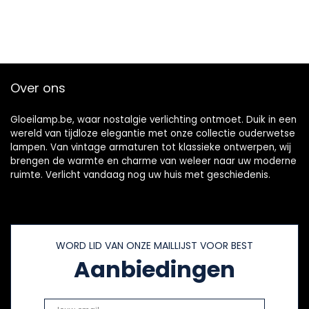
Over ons
Gloeilamp.be, waar nostalgie verlichting ontmoet. Duik in een
wereld van tijdloze elegantie met onze collectie ouderwetse
lampen. Van vintage armaturen tot klassieke ontwerpen, wij
brengen de warmte en charme van weleer naar uw moderne
ruimte. Verlicht vandaag nog uw huis met geschiedenis.
WORD LID VAN ONZE MAILLIJST VOOR BEST
Aanbiedingen