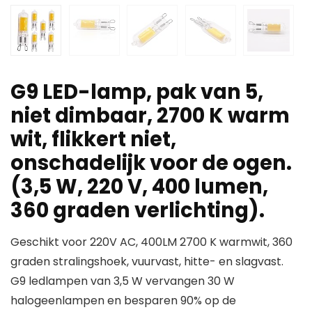
G9 LED-lamp, pak van 5,
niet dimbaar, 2700 K warm
wit, flikkert niet,
onschadelijk voor de ogen.
(3,5 W, 220 V, 400 lumen,
360 graden verlichting).
Geschikt voor 220V AC, 400LM 2700 K warmwit, 360
graden stralingshoek, vuurvast, hitte- en slagvast.
G9 ledlampen van 3,5 W vervangen 30 W
halogeenlampen en besparen 90% op de