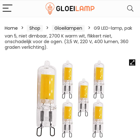
Home
Shop
Gloeilampen
G9 LED-lamp, pak
van 5, niet dimbaar, 2700 K warm wit, flikkert niet,
onschadelijk voor de ogen. (3,5 W, 220 V, 400 lumen, 360
graden verlichting).