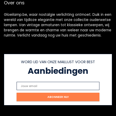
Over ons
stuks
Gloeilamp.be, waar nostalgie verlichting ontmoet. Duik in een
wereld van tijdloze elegantie met onze collectie ouderwetse
lampen. Van vintage armaturen tot klassieke ontwerpen, wij
brengen de warmte en charme van weleer naar uw moderne
ruimte. Verlicht vandaag nog uw huis met geschiedenis.
WORD LID VAN ONZE MAILLIJST VOOR BEST
Aanbiedingen