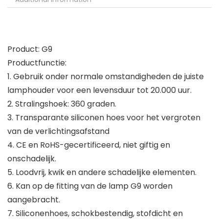
Product: G9
Productfunctie:
1. Gebruik onder normale omstandigheden de juiste
lamphouder voor een levensduur tot 20.000 uur.
2. Stralingshoek: 360 graden.
3. Transparante siliconen hoes voor het vergroten
van de verlichtingsafstand
4. CE en RoHS-gecertificeerd, niet giftig en
onschadelijk.
5. Loodvrij, kwik en andere schadelijke elementen.
6. Kan op de fitting van de lamp G9 worden
aangebracht.
7. Siliconenhoes, schokbestendig, stofdicht en