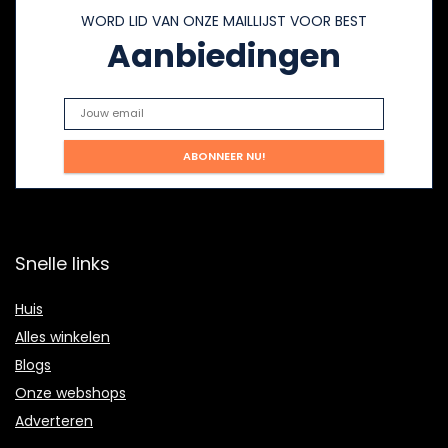
WORD LID VAN ONZE MAILLIJST VOOR BEST
Aanbiedingen
Snelle links
Huis
Alles winkelen
Blogs
Onze webshops
Adverteren