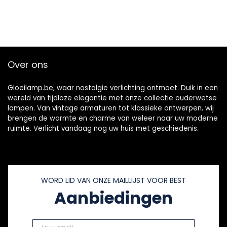
Over ons
Gloeilamp.be, waar nostalgie verlichting ontmoet. Duik in een
wereld van tijdloze elegantie met onze collectie ouderwetse
lampen. Van vintage armaturen tot klassieke ontwerpen, wij
brengen de warmte en charme van weleer naar uw moderne
ruimte. Verlicht vandaag nog uw huis met geschiedenis.
WORD LID VAN ONZE MAILLIJST VOOR BEST
Aanbiedingen